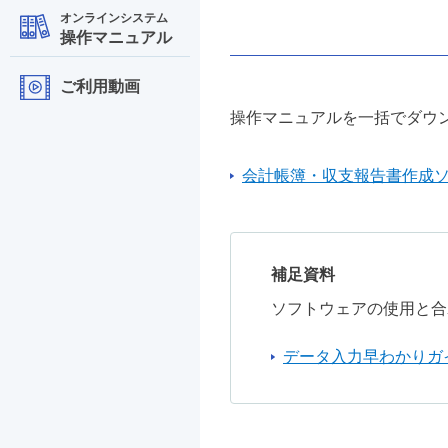
オンラインシステム
操作マニュアル
ご利用動画
操作マニュアルを一括でダウ
会計帳簿・収支報告書作成ソ
補足資料
ソフトウェアの使用と合
データ入力早わかりガ